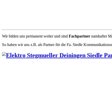
Wir bilden uns permanent weiter und sind
Fachpartner
namhafter Mar
So haben wir uns z.B. als Partner für die Fa. Siedle Kommunikationssy