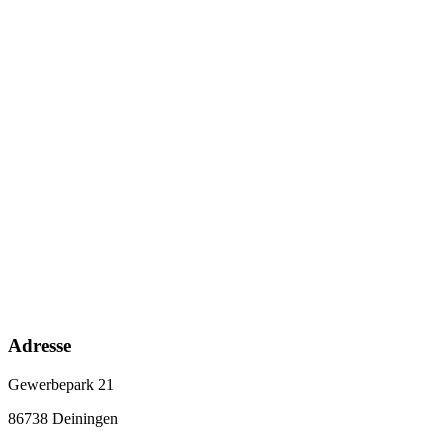
Adresse
Gewerbepark 21
86738 Deiningen