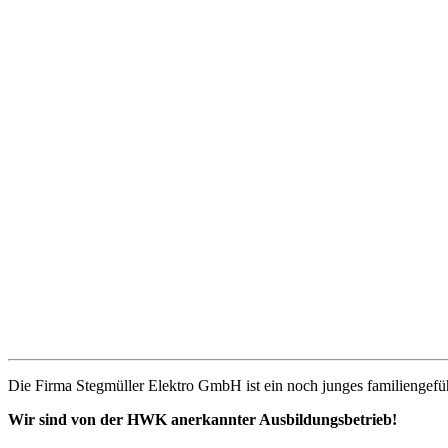
Die Firma Stegmüller Elektro GmbH ist ein noch junges familiengefü
Wir sind von der HWK anerkannter Ausbildungsbetrieb!