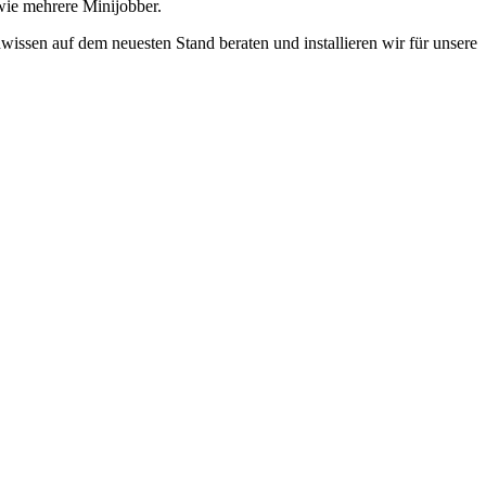
wie mehrere Minijobber.
sen auf dem neuesten Stand beraten und installieren wir für unsere