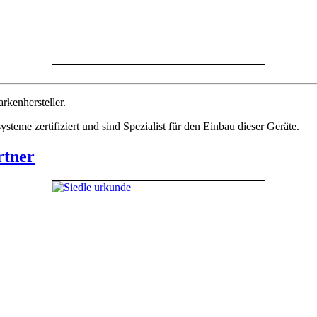
kenhersteller.
steme zertifiziert und sind Spezialist für den Einbau dieser Geräte.