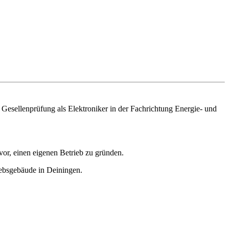
Gesellenprüfung als Elektroniker in der Fachrichtung Energie- und
 vor, einen eigenen Betrieb zu gründen.
iebsgebäude in Deiningen.