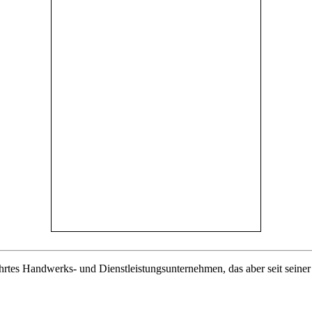
hrtes Handwerks- und Dienstleistungsunternehmen, das aber seit seiner