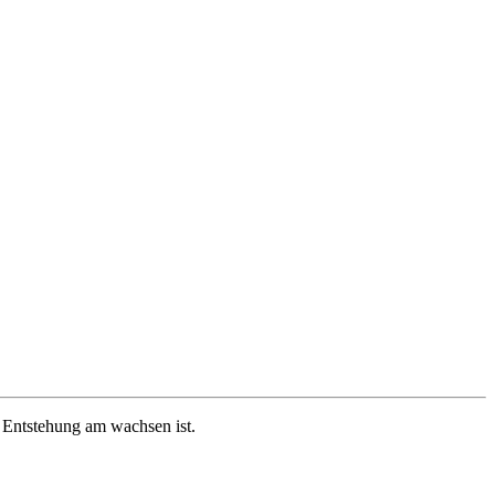
 Entstehung am wachsen ist.