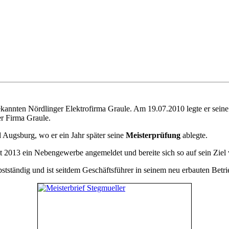
kannten Nördlinger Elektrofirma Graule. Am 19.07.2010 legte er seine 
er Firma Graule.
 Augsburg, wo er ein Jahr später seine
Meisterprüfung
ablegte.
eit 2013 ein Nebengewerbe angemeldet und bereite sich so auf sein Ziel
stständig und ist seitdem Geschäftsführer in seinem neu erbauten Betr