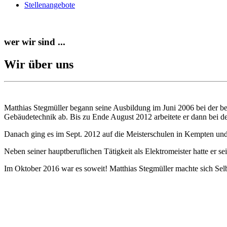
Stellenangebote
wer wir sind ...
Wir über uns
Matthias Stegmüller begann seine Ausbildung im Juni 2006 bei der be
Gebäudetechnik ab. Bis zu Ende August 2012 arbeitete er dann bei d
Danach ging es im Sept. 2012 auf die Meisterschulen in Kempten und
Neben seiner hauptberuflichen Tätigkeit als Elektromeister hatte er s
Im Oktober 2016 war es soweit! Matthias Stegmüller machte sich Selb